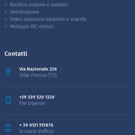
Bonifica cisterne e serbatoi
Vetrificazione
Video ispezione tubazioni e scarichi
Noleggio WC chimici
Contatti
Via Nazionale 226
Villar Perosa (TO)
+39 339 520 1320
Per urgenze
+ 39 0121 515876
In orario d'ufficio