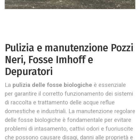
Pulizia e manutenzione Pozzi
Neri, Fosse Imhoff e
Depuratori
La
pulizia delle fosse biologiche
è essenziale
per garantire il corretto funzionamento dei sistemi
di raccolta e trattamento delle acque reflue
domestiche e industriali. La manutenzione regolare
delle fosse biologiche è fondamentale per evitare
problemi di intasamento, cattivi odori e fuoriuscite
che possono causare disagi, danni alle proprietà e