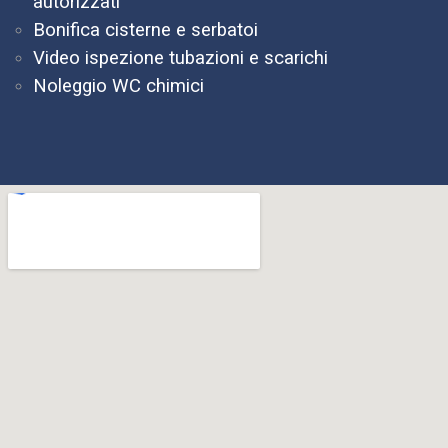
autorizzati
Bonifica cisterne e serbatoi
Video ispezione tubazioni e scarichi
Noleggio WC chimici