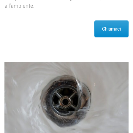
all’ambiente.
Chiamaci