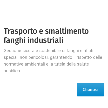
Trasporto e smaltimento
fanghi industriali
Gestione sicura e sostenibile di fanghi e rifiuti
speciali non pericolosi, garantendo il rispetto delle
normative ambientali e la tutela della salute
pubblica.
Chiamaci