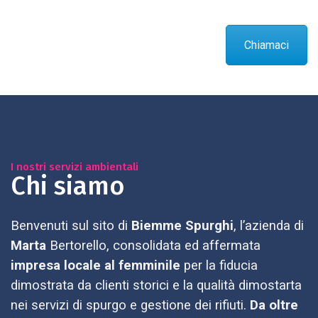
Chiamaci
I nostri servizi ambientali
Chi siamo
Benvenuti sul sito di
Biemme Spurghi
, l’azienda di
Marta
Bertorello, consolidata ed affermata
impresa locale al femminile
per la fiducia
dimostrata da clienti storici e la qualità dimostarta
nei servizi di spurgo e gestione dei rifiuti.
Da oltre