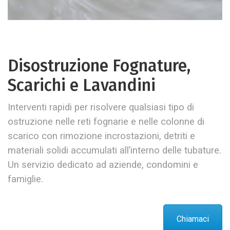
Disostruzione Fognature,
Scarichi e Lavandini
Interventi rapidi per risolvere qualsiasi tipo di
ostruzione nelle reti fognarie e nelle colonne di
scarico con rimozione incrostazioni, detriti e
materiali solidi accumulati all’interno delle tubature.
Un servizio dedicato ad aziende, condomini e
famiglie.
Chiamaci