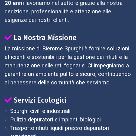
20 anni
lavoriamo nel settore grazie alla nostra
dedizione, professionalità e attenzione alle
esigenze dei nostri clienti.
La Nostra Missione
La missione di Biemme Spurghi è fornire soluzioni
efficienti e sostenibili per la gestione dei rifiuti e la
manutenzione delle reti fognarie. Ci impegniamo a
garantire un ambiente pulito e sicuro, contribuendo
al benessere delle comunità che serviamo.
Servizi Ecologici
Spurghi civili e industriali
Pulizia depuratori e impianti biologici
Trasporto rifiuti liquidi presso depuratori