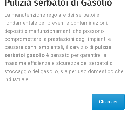
Pulizia serbatoi di Gasolio
La manutenzione regolare dei serbatoi è
fondamentale per prevenire contaminazioni,
depositi e malfunzionamenti che possono
compromettere le prestazioni degli impianti e
causare danni ambientali, il servizio di
pulizia
serbatoi gasolio
è pensato per garantire la
massima efficienza e sicurezza dei serbatoi di
stoccaggio del gasolio, sia per uso domestico che
industriale.
Chiamaci