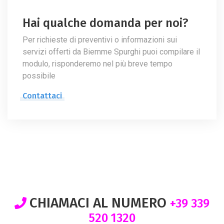
Hai qualche domanda per noi?
Per richieste di preventivi o informazioni sui
servizi offerti da Biemme Spurghi puoi compilare il
modulo, risponderemo nel più breve tempo
possibile
Contattaci
CHIAMACI AL NUMERO
+39 339
520 1320