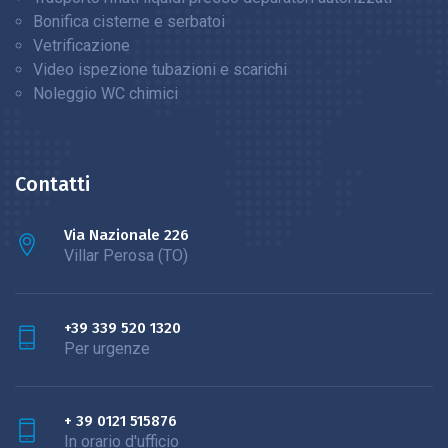
Bonifica cisterne e serbatoi
Vetrificazione
Video ispezione tubazioni e scarichi
Noleggio WC chimici
Contatti
Via Nazionale 226
Villar Perosa (TO)
+39 339 520 1320
Per urgenze
+ 39 0121 515876
In orario d'ufficio