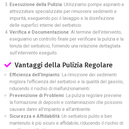
Esecuzione della Pulizia
: Utilizziamo pompe aspiranti e
attrezzature specializzate per rimuovere sedimenti e
impurità, eseguendo poi il lavaggio e la disinfezione
delle superfici interne del serbatoio.
Verifica e Documentazione
: Al termine dell’intervento,
eseguiamo un controllo finale per verificare la pulizia e la
tenuta del serbatoio, fornendo una relazione dettagliata
sull’intervento eseguito.
Vantaggi della Pulizia Regolare
Efficienza dell’Impianto
: La rimozione dei sedimenti
migliora l’efficienza del serbatoio e la qualità del gasolio,
riducendo il rischio di malfunzionamenti.
Prevenzione di Problemi
: La pulizia regolare previene
la formazione di depositi e contaminazioni che possono
causare danni all’impianto e all’ambiente.
Sicurezza e Affidabilità
: Un serbatoio pulito e ben
mantenuto è più sicuro e affidabile, riducendo il rischio di