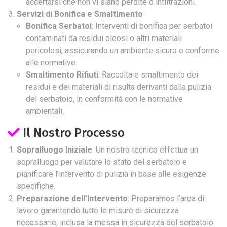
accertarsi che non vi siano perdite o infiltrazioni.
Servizi di Bonifica e Smaltimento
Bonifica Serbatoi
: Interventi di bonifica per serbatoi
contaminati da residui oleosi o altri materiali
pericolosi, assicurando un ambiente sicuro e conforme
alle normative.
Smaltimento Rifiuti
: Raccolta e smaltimento dei
residui e dei materiali di risulta derivanti dalla pulizia
del serbatoio, in conformità con le normative
ambientali.
Il Nostro Processo
Sopralluogo Iniziale
: Un nostro tecnico effettua un
sopralluogo per valutare lo stato del serbatoio e
pianificare l’intervento di pulizia in base alle esigenze
specifiche.
Preparazione dell’Intervento
: Preparamos l’area di
lavoro garantendo tutte le misure di sicurezza
necessarie, inclusa la messa in sicurezza del serbatoio.