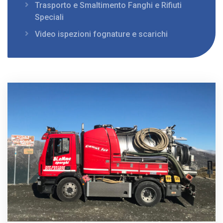
Trasporto e Smaltimento Fanghi e Rifiuti
Speciali
Video ispezioni fognature e scarichi