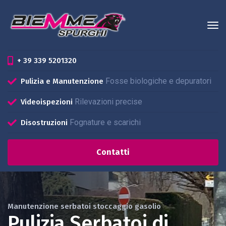
+ 39 339 5201320
Fosse biologiche e depuratori
Pulizia e Manutenzione
Rilevazioni precise
Videoispezioni
Fognature e scarichi
Disostruzioni
Contatti
Manutenzione serbatoi stoccaggio gasolio
Pulizia Serbatoi di